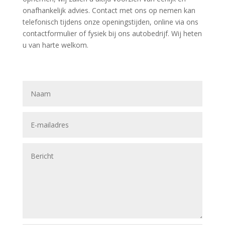
onafhankelijk advies. Contact met ons op nemen kan
telefonisch tijdens onze openingstijden, online via ons
contactformulier of fysiek bij ons autobedrijf. Wij heten
u van harte welkom.