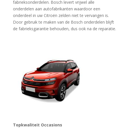
fabrieksonderdelen. Bosch levert vrijwel alle
onderdelen aan autofabrikanten waardoor een
onderdeel in uw Citroën zelden niet te vervangen is.
Door gebruik te maken van de Bosch onderdelen blijft
de fabrieksgarantie behouden, dus ook na de reparatie.
Topkwaliteit Occasions