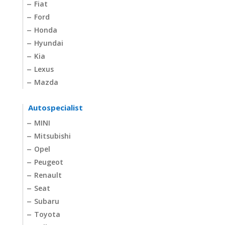
Fiat
Ford
Honda
Hyundai
Kia
Lexus
Mazda
Autospecialist
MINI
Mitsubishi
Opel
Peugeot
Renault
Seat
Subaru
Toyota