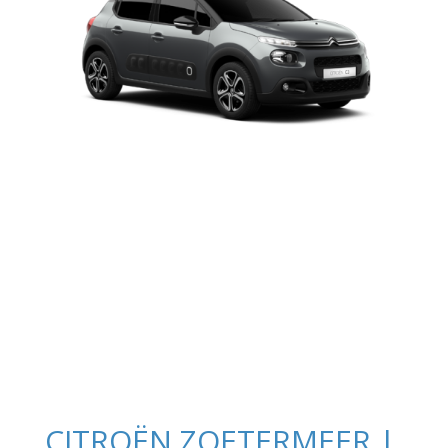
CITROËN ZOETERMEER |