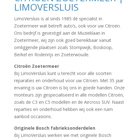
LIMOVERSLUIS
LimoVersluis is al sinds 1985 dé specialist in
Zoetermeer wat betreft auto’s, ook voor uw Citroën.
Ons bedrijf is gevestigd aan de Muzieklaan in
Zoetermeer, wij zijn ook goed bereikbaar vanuit
omliggende plaatsen zoals Stompwijk, Boskoop,
Berkel en Rodenrijs en Zoeterwoude.
Citroën Zoetermeer
Bij LimoVersluis kunt u terecht voor alle soorten
reparaties en onderhoud voor uw Citroën. Met 35 jaar
ervaring is uw Citroën is bij ons in goede handen. Onze
monteurs zijn gespecialiseerd in alle modellen Citroën,
zoals de C3 en C5 modellen en de Aircross SUV. Naast
reparties en onderhoud hebben wij ook een ruim
aanbod occasions.
Originele Bosch fabrieksonderdelen
Bij LimoVersluis werken we met originele Bosch