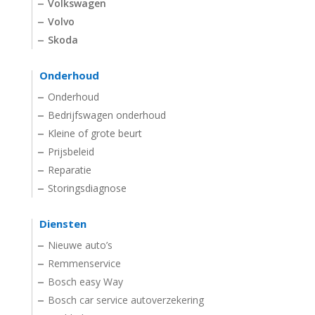
Volkswagen
Volvo
Skoda
Onderhoud
Onderhoud
Bedrijfswagen onderhoud
Kleine of grote beurt
Prijsbeleid
Reparatie
Storingsdiagnose
Diensten
Nieuwe auto’s
Remmenservice
Bosch easy Way
Bosch car service autoverzekering