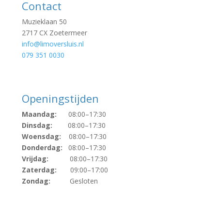
Contact
Muzieklaan 50
2717 CX Zoetermeer
info@limoversluis.nl
079 351 0030
Openingstijden
Maandag:
08:00–17:30
Dinsdag:
08:00–17:30
Woensdag:
08:00–17:30
Donderdag:
08:00–17:30
Vrijdag:
08:00–17:30
Zaterdag:
09:00–17:00
Zondag:
Gesloten