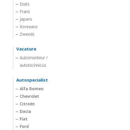
Duits
Frans
Japans
Koreaans
Zweeds
Vacature
Automonteur /
autotechnicus
Autospecialist
Alfa Romeo
Chevrolet
Citroën
Dacia
Fiat
Ford