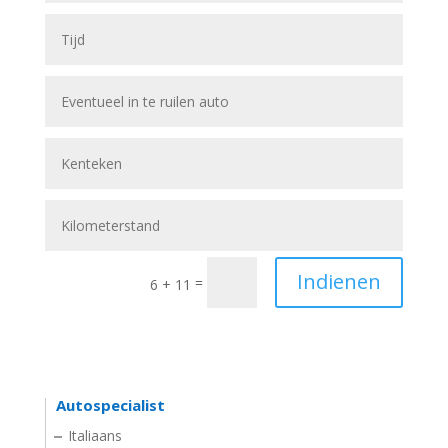
Indienen
=
6 + 11
Autospecialist
Italiaans