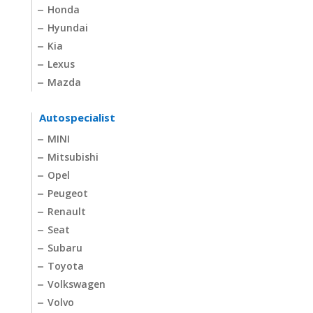
Honda
Hyundai
Kia
Lexus
Mazda
Autospecialist
MINI
Mitsubishi
Opel
Peugeot
Renault
Seat
Subaru
Toyota
Volkswagen
Volvo