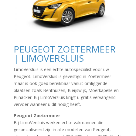
PEUGEOT ZOETERMEER
| LIMOVERSLUIS
LimoVersluis is een echte autospecialist voor uw
Peugeot. LimoVersluis is gevestigd in Zoetermeer
maar is ook goed bereikbaar vanuit omliggende
plaatsen zoals Benthuizen, Bleijswijk, Moerkapelle en
Pijnacker. Bij LimoVersluis krijgt u gratis vervangend
vervoer wanneer u dit nodig heeft.
Peugeot Zoetermeer
Bij LimoVersluis werken echte vakmannen die
gespecialiseerd zijn in alle modellen van Peugeot,