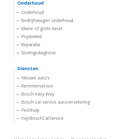
Onderhoud
Onderhoud
Bedrijfswagen onderhoud
Kleine of grote beurt
Prijsbeleid
Reparatie
Storingsdiagnose
Diensten
Nieuwe auto’s
Remmenservice
Bosch easy Way
Bosch car service autoverzekering
Pechhulp
mijnBoschCarService