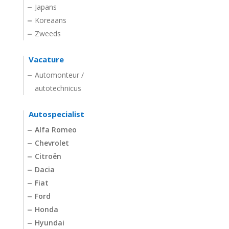
Japans
Koreaans
Zweeds
Vacature
Automonteur /
autotechnicus
Autospecialist
Alfa Romeo
Chevrolet
Citroën
Dacia
Fiat
Ford
Honda
Hyundai