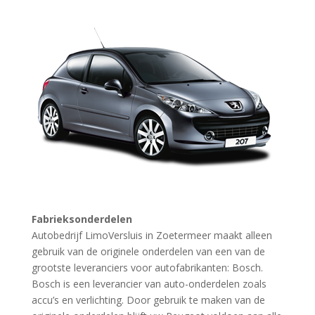
Fabrieksonderdelen
Autobedrijf LimoVersluis in Zoetermeer maakt alleen
gebruik van de originele onderdelen van een van de
grootste leveranciers voor autofabrikanten: Bosch.
Bosch is een leverancier van auto-onderdelen zoals
accu’s en verlichting. Door gebruik te maken van de