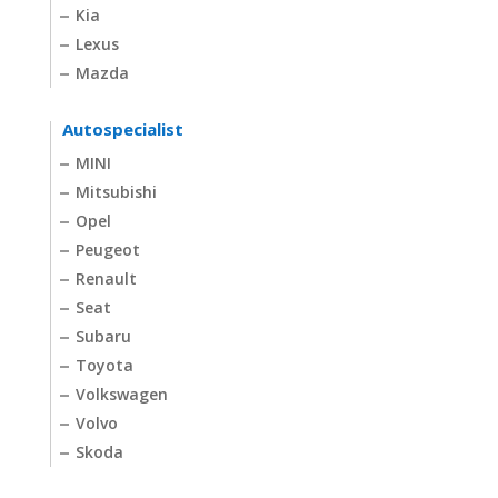
Kia
Lexus
Mazda
Autospecialist
MINI
Mitsubishi
Opel
Peugeot
Renault
Seat
Subaru
Toyota
Volkswagen
Volvo
Skoda