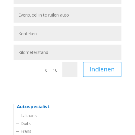
Indienen
=
6 + 10
Autospecialist
Italiaans
Duits
Frans