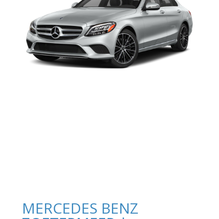
MERCEDES BENZ