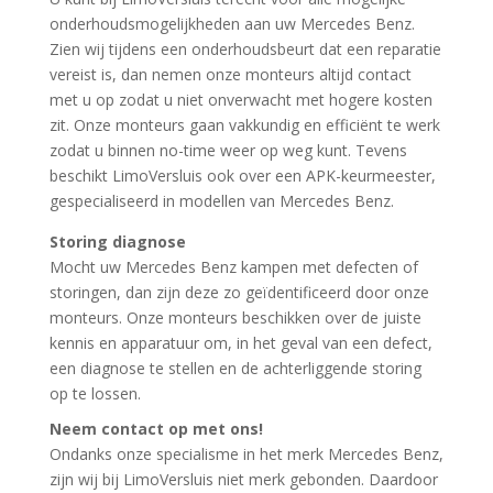
onderhoudsmogelijkheden aan uw Mercedes Benz.
Zien wij tijdens een onderhoudsbeurt dat een reparatie
vereist is, dan nemen onze monteurs altijd contact
met u op zodat u niet onverwacht met hogere kosten
zit. Onze monteurs gaan vakkundig en efficiënt te werk
zodat u binnen no-time weer op weg kunt. Tevens
beschikt LimoVersluis ook over een APK-keurmeester,
gespecialiseerd in modellen van Mercedes Benz.
Storing diagnose
Mocht uw Mercedes Benz kampen met defecten of
storingen, dan zijn deze zo geïdentificeerd door onze
monteurs. Onze monteurs beschikken over de juiste
kennis en apparatuur om, in het geval van een defect,
een diagnose te stellen en de achterliggende storing
op te lossen.
Neem contact op met ons!
Ondanks onze specialisme in het merk Mercedes Benz,
zijn wij bij LimoVersluis niet merk gebonden. Daardoor