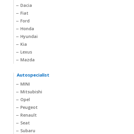
Dacia
Fiat
Ford
Honda
Hyundai
Kia
Lexus
Mazda
Autospecialist
MINI
Mitsubishi
Opel
Peugeot
Renault
Seat
Subaru