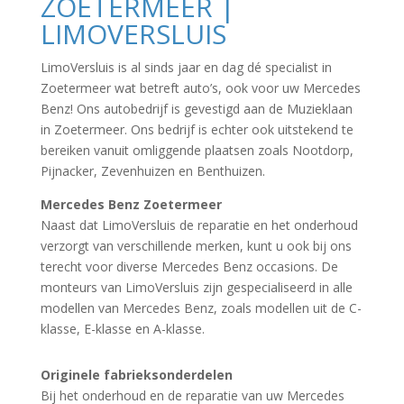
ZOETERMEER |
LIMOVERSLUIS
LimoVersluis is al sinds jaar en dag dé specialist in
Zoetermeer wat betreft auto’s, ook voor uw Mercedes
Benz! Ons autobedrijf is gevestigd aan de Muzieklaan
in Zoetermeer. Ons bedrijf is echter ook uitstekend te
bereiken vanuit omliggende plaatsen zoals Nootdorp,
Pijnacker, Zevenhuizen en Benthuizen.
Mercedes Benz Zoetermeer
Naast dat LimoVersluis de reparatie en het onderhoud
verzorgt van verschillende merken, kunt u ook bij ons
terecht voor diverse Mercedes Benz occasions. De
monteurs van LimoVersluis zijn gespecialiseerd in alle
modellen van Mercedes Benz, zoals modellen uit de C-
klasse, E-klasse en A-klasse.
Originele fabrieksonderdelen
Bij het onderhoud en de reparatie van uw Mercedes