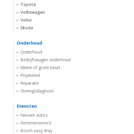
Toyota
Volkswagen
Volvo
Skoda
Onderhoud
Onderhoud
Bedrijfswagen onderhoud
Kleine of grote beurt
Prijsbeleid
Reparatie
Storingsdiagnose
Diensten
Nieuwe auto’s
Remmenservice
Bosch easy Way