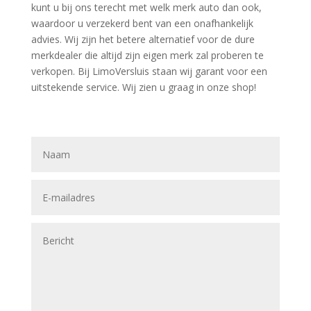
kunt u bij ons terecht met welk merk auto dan ook,
waardoor u verzekerd bent van een onafhankelijk
advies. Wij zijn het betere alternatief voor de dure
merkdealer die altijd zijn eigen merk zal proberen te
verkopen. Bij LimoVersluis staan wij garant voor een
uitstekende service. Wij zien u graag in onze shop!