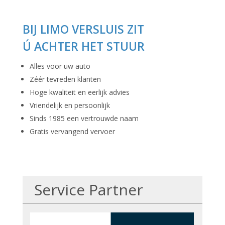
BIJ LIMO VERSLUIS ZIT
Ú ACHTER HET STUUR
Alles voor uw auto
Zéér tevreden klanten
Hoge kwaliteit en eerlijk advies
Vriendelijk en persoonlijk
Sinds 1985 een vertrouwde naam
Gratis vervangend vervoer
Service Partner