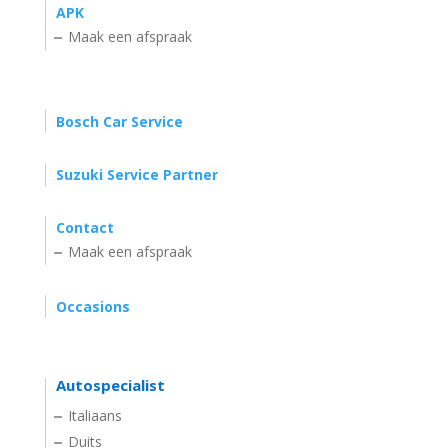
APK
Maak een afspraak
Bosch Car Service
Suzuki Service Partner
Contact
Maak een afspraak
Occasions
Autospecialist
Italiaans
Duits