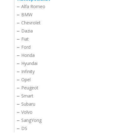
Alfa Romeo
BMW
Chevrolet
Dazia
Fiat
Ford
Honda
Hyundai
Infinity
Opel
Peugeot
Smart
Subaru
Volvo
SangYong
DS