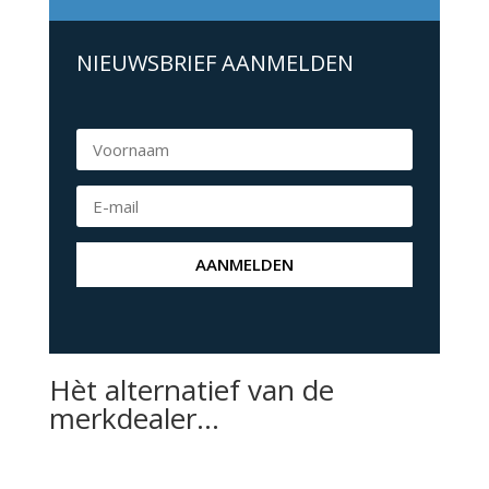
NIEUWSBRIEF AANMELDEN
AANMELDEN
Hèt alternatief van de
merkdealer…