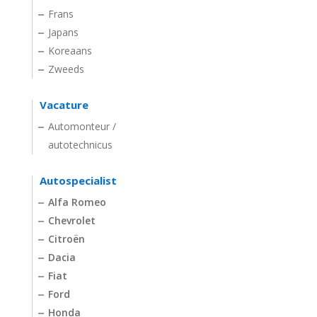
Frans
Japans
Koreaans
Zweeds
Vacature
Automonteur /
autotechnicus
Autospecialist
Alfa Romeo
Chevrolet
Citroën
Dacia
Fiat
Ford
Honda