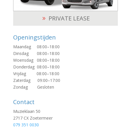
PRIVATE LEASE
Openingstijden
Maandag 08:00–18:00
Dinsdag 08:00–18:00
Woensdag 08:00–18:00
Donderdag 08:00–18:00
Vrijdag 08:00–18:00
Zaterdag 09:00–17:00
Zondag Gesloten
Contact
Muzieklaan 50
2717 CX Zoetermeer
079 351 0030