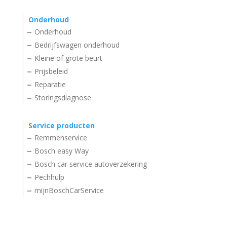
Onderhoud
Onderhoud
Bedrijfswagen onderhoud
Kleine of grote beurt
Prijsbeleid
Reparatie
Storingsdiagnose
Service producten
Remmenservice
Bosch easy Way
Bosch car service autoverzekering
Pechhulp
mijnBoschCarService