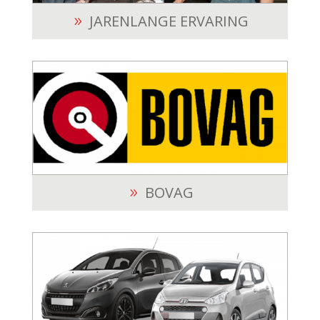
JARENLANGE ERVARING
BOVAG