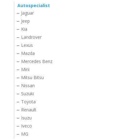
Autospecialist
Jaguar
Jeep
Kia
Landrover
Lexus
Mazda
Mercedes Benz
Mini
Mitsu Bitsu
Nissan
Suzuki
Toyota
Renault
Isuzu
Iveco
MG