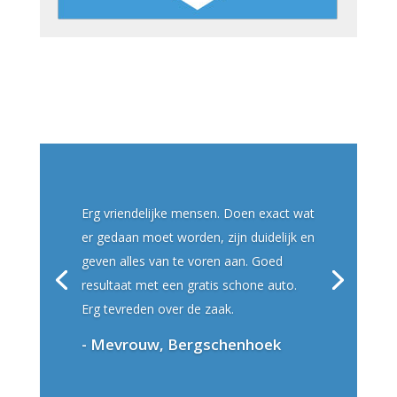
Erg vriendelijke mensen. Doen exact wat
er gedaan moet worden, zijn duidelijk en
geven alles van te voren aan. Goed
resultaat met een gratis schone auto.
Erg tevreden over de zaak.
- Mevrouw, Bergschenhoek