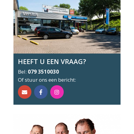
HEEFT U EEN VRAAG?
Bel:
079 3510030
Of stuur ons een bericht: