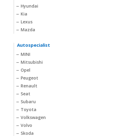
Hyundai
Kia
Lexus
Mazda
Autospecialist
MINI
Mitsubishi
Opel
Peugeot
Renault
Seat
Subaru
Toyota
Volkswagen
Volvo
Skoda