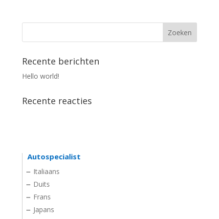
Recente berichten
Hello world!
Recente reacties
Autospecialist
Italiaans
Duits
Frans
Japans