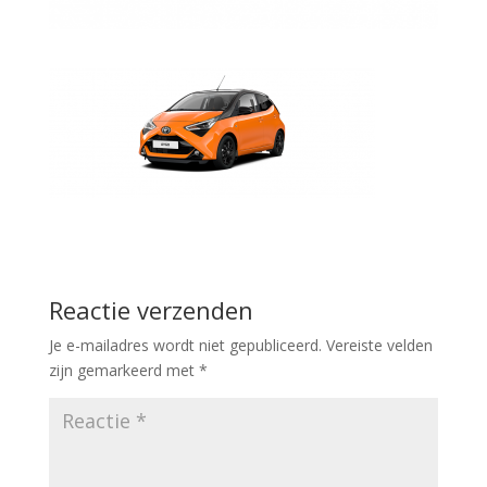
Reactie verzenden
Je e-mailadres wordt niet gepubliceerd.
Vereiste velden
zijn gemarkeerd met
*