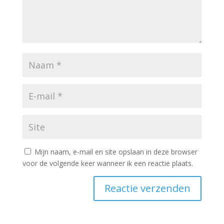
Mijn naam, e-mail en site opslaan in deze browser
voor de volgende keer wanneer ik een reactie plaats.