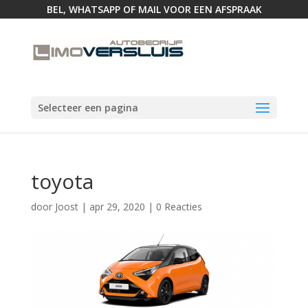
BEL, WHATSAPP OF MAIL VOOR EEN AFSPRAAK
Selecteer een pagina
toyota
door
Joost
|
apr 29, 2020
|
0 Reacties