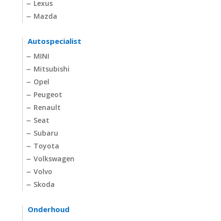
Lexus
Mazda
Autospecialist
MINI
Mitsubishi
Opel
Peugeot
Renault
Seat
Subaru
Toyota
Volkswagen
Volvo
Skoda
Onderhoud