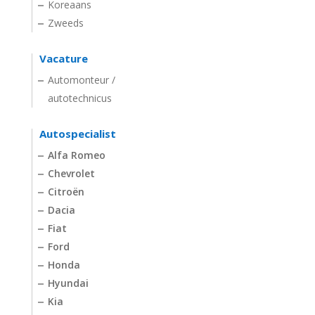
Koreaans
Zweeds
Vacature
Automonteur /
autotechnicus
Autospecialist
Alfa Romeo
Chevrolet
Citroën
Dacia
Fiat
Ford
Honda
Hyundai
Kia